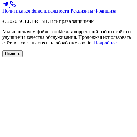
Политика конфиденциальности
Реквизиты
Франшиза
© 2026 SOLE FRESH. Все права защищены.
Мы используем файлы cookie для корректной работы сайта и
улучшения качества обслуживания. Продолжая использовать
сайт, вы соглашаетесь на обработку cookie.
Подробнее
Принять